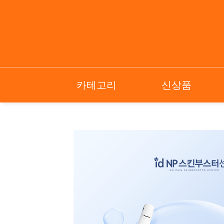
카테고리
신상품