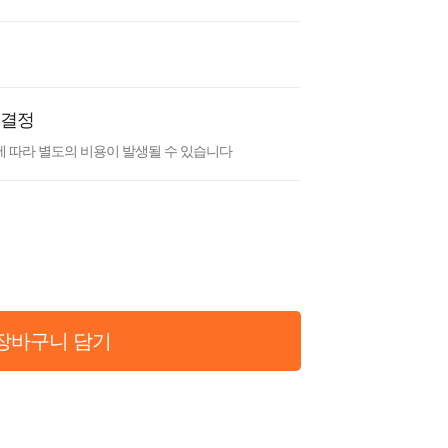
 결정
 따라 별도의 비용이 발생될 수 있습니다
장바구니 담기